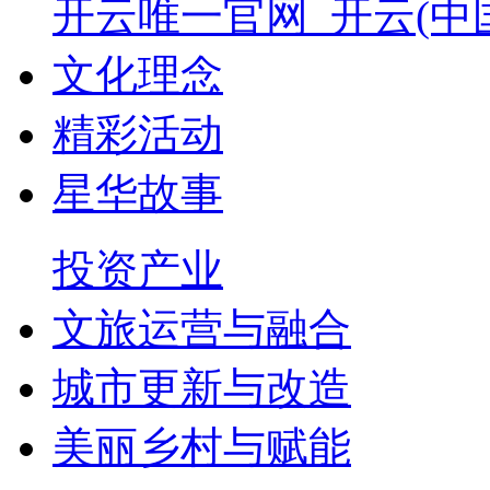
开云唯一官网_开云(中
文化理念
精彩活动
星华故事
投资产业
文旅运营与融合
城市更新与改造
美丽乡村与赋能