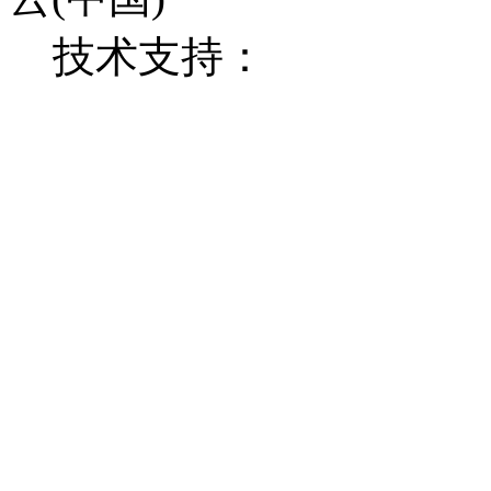
技术支持：