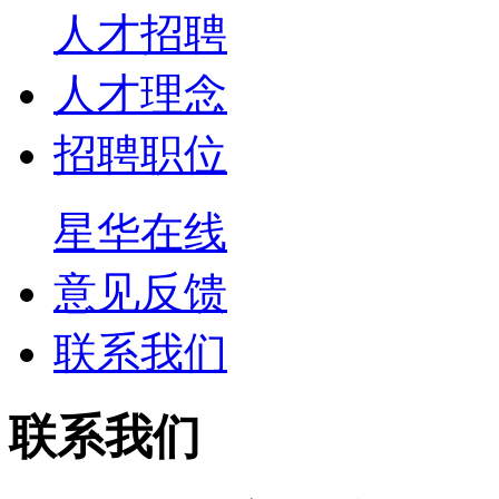
人才招聘
人才理念
招聘职位
星华在线
意见反馈
联系我们
联系我们