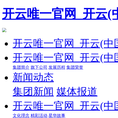
开云唯一官网_开云(
开云唯一官网_开云(中
开云唯一官网_开云(中
集团简介
旗下公司
发展历程
集团荣誉
新闻动态
集团新闻
媒体报道
开云唯一官网_开云(中
文化理念
精彩活动
星华故事