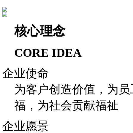
核心理念
CORE IDEA
企业使命
为客户创造价值，为员
福，为社会贡献福祉
企业愿景