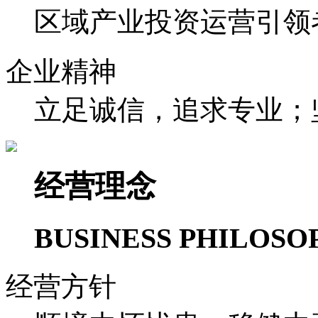
区域产业投资运营引领
企业精神
立足诚信，追求专业；
经营理念
BUSINESS PHILOSO
经营方针